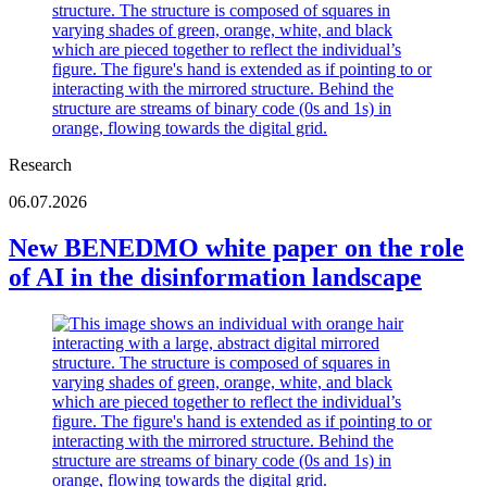
Research
06.07.2026
New BENEDMO white paper on the role
of AI in the disinformation landscape