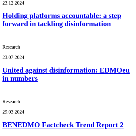
23.12.2024
Holding platforms accountable: a step
forward in tackling disinformation
Research
23.07.2024
United against disinformation: EDMOeu
in numbers
Research
29.03.2024
BENEDMO Factcheck Trend Report 2