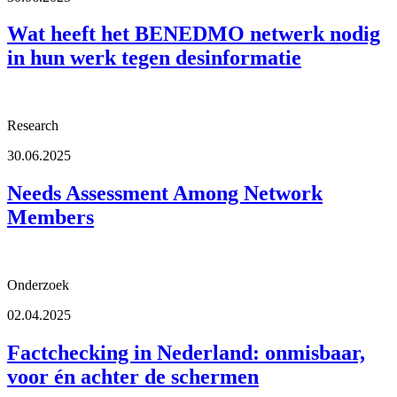
Wat heeft het BENEDMO netwerk nodig
in hun werk tegen desinformatie
Research
30.06.2025
Needs Assessment Among Network
Members
Onderzoek
02.04.2025
Factchecking in Nederland: onmisbaar,
voor én achter de schermen