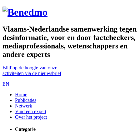
Vlaams-Nederlandse samenwerking tegen
desinformatie, voor en door factcheckers,
mediaprofessionals, wetenschappers en
andere experts
Blijf op de hoogte van onze
activiteiten via de nieuwsbrief
EN
Home
Publicaties
Netwerk
Vind een expert
Over het project
Categorie