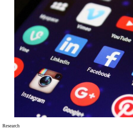
Research