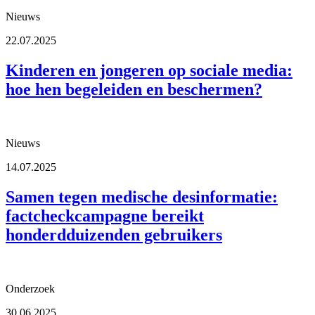
Nieuws
22.07.2025
Kinderen en jongeren op sociale media:
hoe hen begeleiden en beschermen?
Nieuws
14.07.2025
Samen tegen medische desinformatie:
factcheckcampagne bereikt
honderdduizenden gebruikers
Onderzoek
30.06.2025