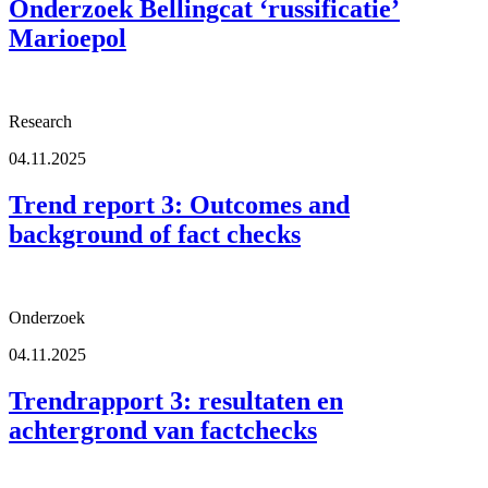
Onderzoek Bellingcat ‘russificatie’
Marioepol
Research
04.11.2025
Trend report 3: Outcomes and
background of fact checks
Onderzoek
04.11.2025
Trendrapport 3: resultaten en
achtergrond van factchecks