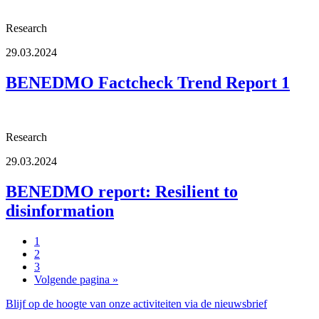
Research
29.03.2024
BENEDMO Factcheck Trend Report 1
Research
29.03.2024
BENEDMO report: Resilient to
disinformation
1
2
3
Volgende pagina »
Blijf op de hoogte van onze activiteiten via de nieuwsbrief