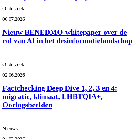
Onderzoek
06.07.2026
Nieuw BENEDMO‑whitepaper over de
rol van AI in het desinformatielandschap
Onderzoek
02.06.2026
Factchecking Deep Dive 1, 2, 3 en 4:
migratie, klimaat, LHBTQIA+,
Oorlogsbeelden
Nieuws