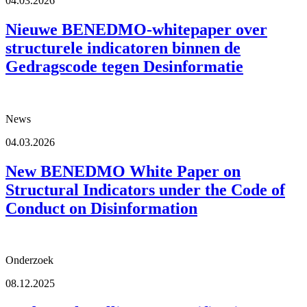
04.03.2026
Nieuwe BENEDMO‑whitepaper over
structurele indicatoren binnen de
Gedragscode tegen Desinformatie
News
04.03.2026
New BENEDMO White Paper on
Structural Indicators under the Code of
Conduct on Disinformation
Onderzoek
08.12.2025