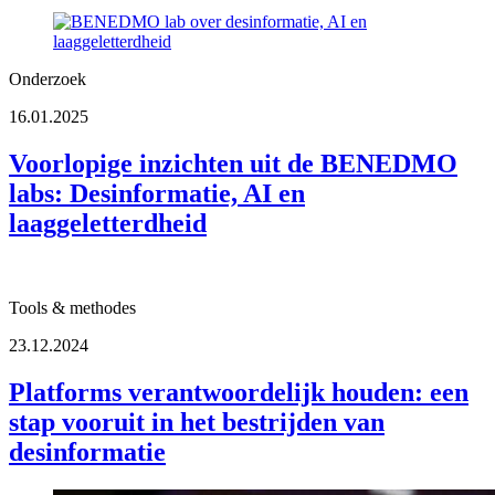
Onderzoek
16.01.2025
Voorlopige inzichten uit de BENEDMO
labs: Desinformatie, AI en
laaggeletterdheid
Tools & methodes
23.12.2024
Platforms verantwoordelijk houden: een
stap vooruit in het bestrijden van
desinformatie