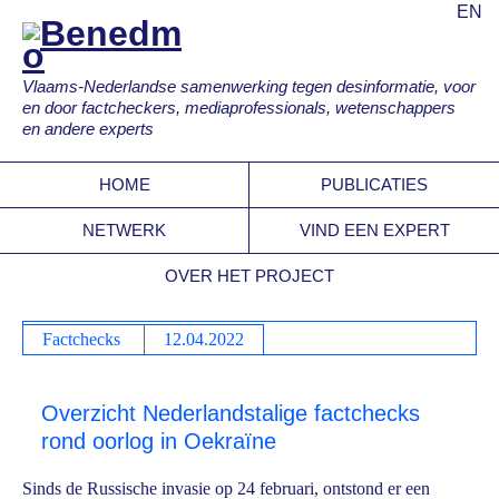
EN
Vlaams-Nederlandse samenwerking tegen desinformatie, voor
en door factcheckers, mediaprofessionals, wetenschappers
en andere experts
HOME
PUBLICATIES
NETWERK
VIND EEN EXPERT
OVER HET PROJECT
Factchecks
12.04.2022
Overzicht Nederlandstalige factchecks
rond oorlog in Oekraïne
Sinds de Russische invasie op 24 februari, ontstond er een