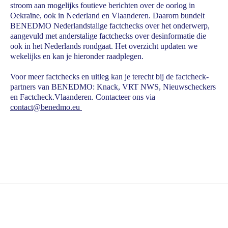
stroom aan mogelijks foutieve berichten over de oorlog in
Oekraïne, ook in Nederland en Vlaanderen. Daarom bundelt
BENEDMO Nederlandstalige factchecks over het onderwerp,
aangevuld met anderstalige factchecks over desinformatie die
ook in het Nederlands rondgaat. Het overzicht updaten we
wekelijks en kan je hieronder raadplegen.
Voor meer factchecks en uitleg kan je terecht bij de factcheck-
partners van BENEDMO: Knack, VRT NWS, Nieuwscheckers
en Factcheck.Vlaanderen. Contacteer ons via
contact@benedmo.eu