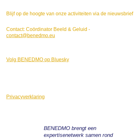
Blijf op de hoogte van onze activiteiten via de nieuwsbrief
Contact: Coördinator Beeld & Geluid -
contact@benedmo.eu
Volg BENEDMO op Bluesky
Privacyverklaring
BENEDMO brengt een
expertisenetwerk samen rond