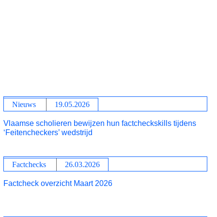
Nieuws
19.05.2026
Vlaamse scholieren bewijzen hun factcheckskills tijdens
‘Feitencheckers’ wedstrijd
Factchecks
26.03.2026
Factcheck overzicht Maart 2026