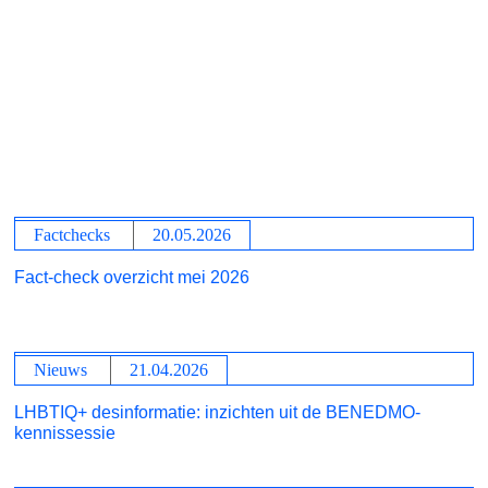
Factchecks
20.05.2026
Fact-check overzicht mei 2026
Nieuws
21.04.2026
LHBTIQ+ desinformatie: inzichten uit de BENEDMO-
kennissessie