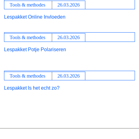
Tools & methodes
26.03.2026
Lespakket Online Invloeden
Tools & methodes
26.03.2026
Lespakket Potje Polariseren
Tools & methodes
26.03.2026
Lespakket Is het echt zo?