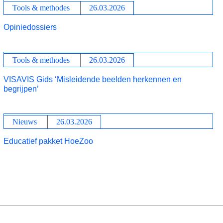
Tools & methodes
26.03.2026
Opiniedossiers
Tools & methodes
26.03.2026
VISAVIS Gids ‘Misleidende beelden herkennen en
begrijpen’
Nieuws
26.03.2026
Educatief pakket HoeZoo