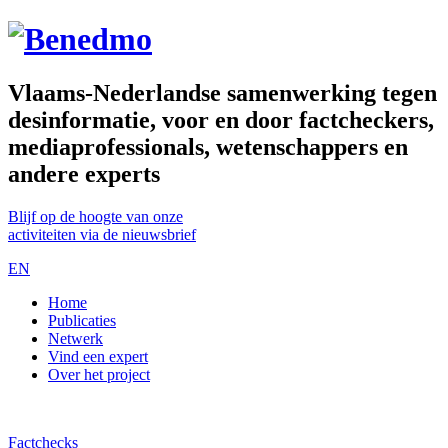
Vlaams-Nederlandse samenwerking tegen
desinformatie, voor en door factcheckers,
mediaprofessionals, wetenschappers en
andere experts
Blijf op de hoogte van onze
activiteiten via de nieuwsbrief
EN
Home
Publicaties
Netwerk
Vind een expert
Over het project
Factchecks