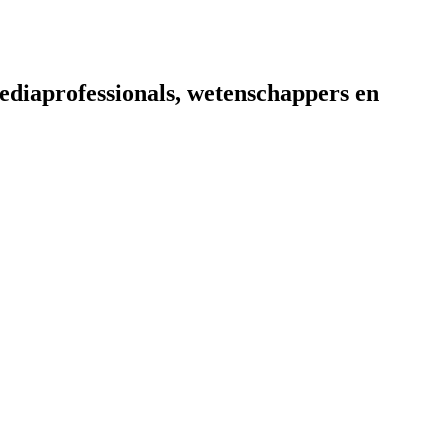
diaprofessionals, wetenschappers en