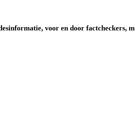
sinformatie, voor en door factcheckers, me