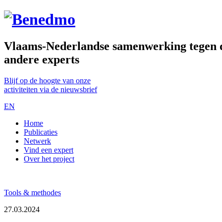
Vlaams-Nederlandse samenwerking tegen de
andere experts
Blijf op de hoogte van onze
activiteiten via de nieuwsbrief
EN
Home
Publicaties
Netwerk
Vind een expert
Over het project
Tools & methodes
27.03.2024