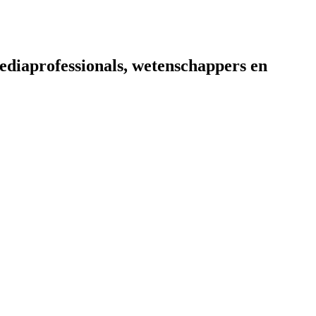
diaprofessionals, wetenschappers en