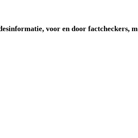
sinformatie, voor en door factcheckers, me