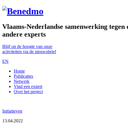
Vlaams-Nederlandse samenwerking tegen de
andere experts
Blijf op de hoogte van onze
activiteiten via de nieuwsbrief
EN
Home
Publicaties
Netwerk
Vind een expert
Over het project
Initiatieven
13.04.2022