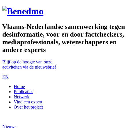
Vlaams-Nederlandse samenwerking tegen
desinformatie, voor en door factcheckers,
mediaprofessionals, wetenschappers en
andere experts
Blijf op de hoogte van onze
activiteiten via de nieuwsbrief
EN
Home
Publicaties
Netwerk
Vind een expert
Over het project
Nieuws