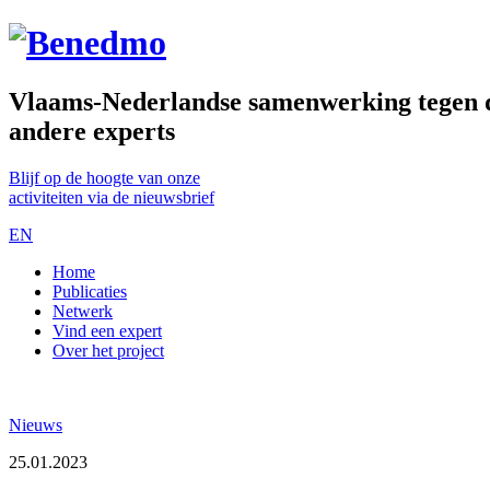
Vlaams-Nederlandse samenwerking tegen de
andere experts
Blijf op de hoogte van onze
activiteiten via de nieuwsbrief
EN
Home
Publicaties
Netwerk
Vind een expert
Over het project
Nieuws
25.01.2023