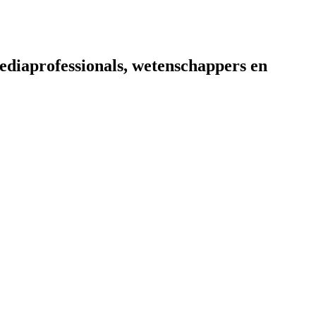
diaprofessionals, wetenschappers en