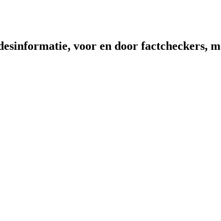
sinformatie, voor en door factcheckers, me