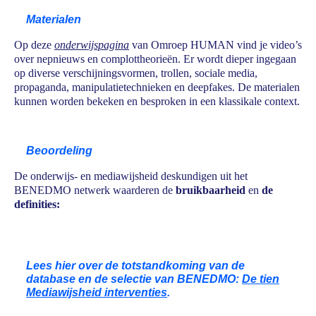
Materialen
Op deze
onderwijspagina
van Omroep HUMAN vind je video’s
over nepnieuws en complottheorieën. Er wordt dieper ingegaan
op diverse verschijningsvormen, trollen, sociale media,
propaganda, manipulatietechnieken en deepfakes.
De materialen
kunnen worden bekeken en besproken in een klassikale context.
Beoordeling
De onderwijs- en mediawijsheid deskundigen uit het
BENEDMO netwerk waarderen de
bruikbaarheid
en
de
definities:
Lees hier over de totstandkoming van de
database en de selectie van BENEDMO:
De tien
Mediawijsheid interventies
.