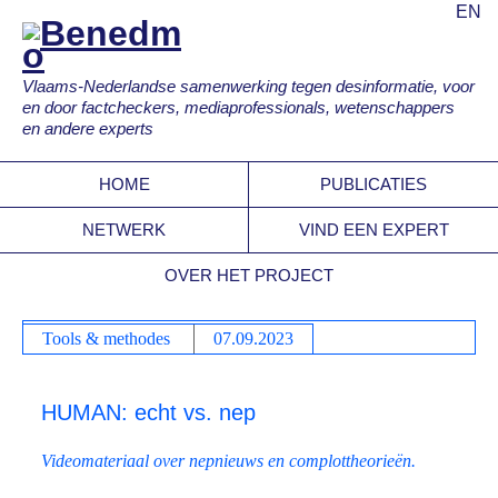
EN
Vlaams-Nederlandse samenwerking tegen desinformatie, voor
en door factcheckers, mediaprofessionals, wetenschappers
en andere experts
HOME
PUBLICATIES
NETWERK
VIND EEN EXPERT
OVER HET PROJECT
Tools & methodes
07.09.2023
HUMAN: echt vs. nep
Videomateriaal over nepnieuws en complottheorieën.