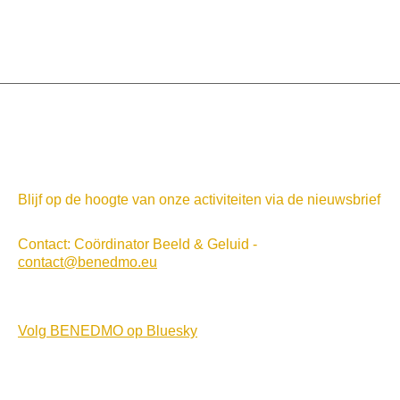
Blijf op de hoogte van onze activiteiten via de nieuwsbrief
Contact: Coördinator Beeld & Geluid -
contact@benedmo.eu
Volg BENEDMO op Bluesky