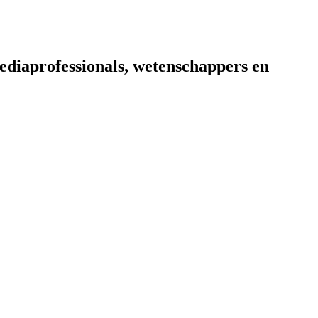
diaprofessionals, wetenschappers en