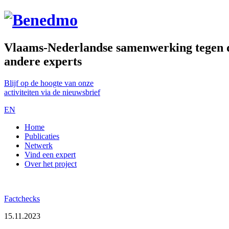
Vlaams-Nederlandse samenwerking tegen de
andere experts
Blijf op de hoogte van onze
activiteiten via de nieuwsbrief
EN
Home
Publicaties
Netwerk
Vind een expert
Over het project
Factchecks
15.11.2023