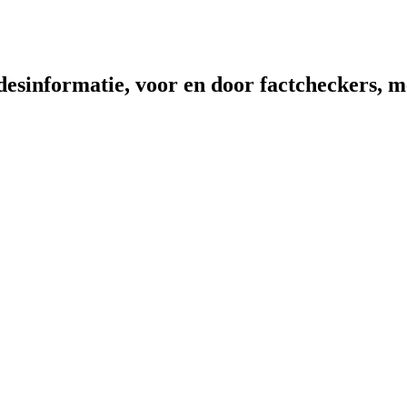
sinformatie, voor en door factcheckers, me