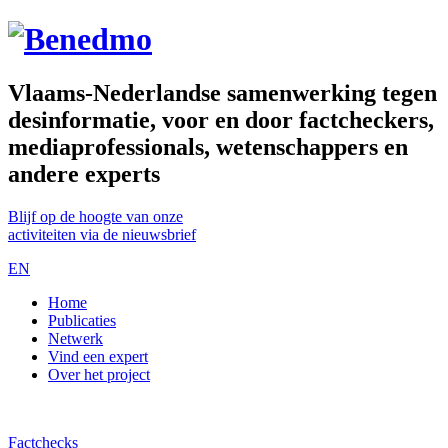
Vlaams-Nederlandse samenwerking tegen
desinformatie, voor en door factcheckers,
mediaprofessionals, wetenschappers en
andere experts
Blijf op de hoogte van onze
activiteiten via de nieuwsbrief
EN
Home
Publicaties
Netwerk
Vind een expert
Over het project
Factchecks