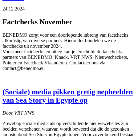
24.12.2024
Factchecks November
BENEDMO zorgt voor een doorlopende inbreng van factchecks
afkomstig van diverse partners. Hieronder bundelen we de
factchecks uit november 2024.
Voor meer factchecks en uitleg kan je terecht bij de factcheck-
partners van BENEDMO: Knack, VRT NWS, Nieuwscheckers,
Pointer en Factcheck.Vlaanderen. Contacteer ons via
contact@benedmo.eu
(Sociale) media pikken gretig nepbeelden
van Sea Story in Egypte op
Door VRT NWS
Zowel op sociale media als op verschillende nieuwswebsites zijn
beelden verschenen waarvan wordt beweerd dat die de gezonken
toeristenboot Sea Story in Egypte tonen. Voor zover bekend bestaan