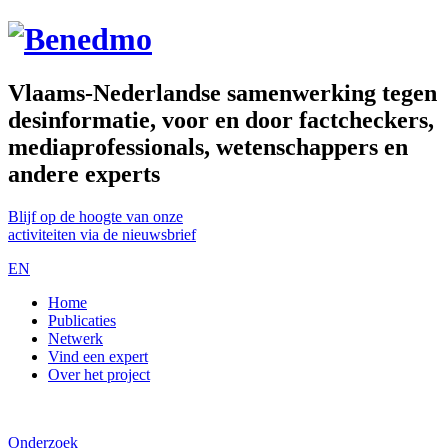
Vlaams-Nederlandse samenwerking tegen
desinformatie, voor en door factcheckers,
mediaprofessionals, wetenschappers en
andere experts
Blijf op de hoogte van onze
activiteiten via de nieuwsbrief
EN
Home
Publicaties
Netwerk
Vind een expert
Over het project
Onderzoek