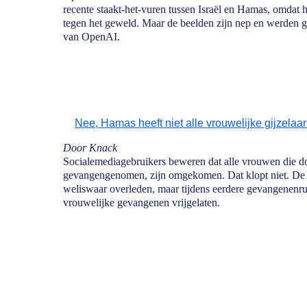
recente staakt-het-vuren tussen Israël en Hamas, omdat h
tegen het geweld. Maar de beelden zijn nep en werden g
van OpenAI.
Nee, Hamas heeft niet alle vrouwelijke gijzela
Door Knack
Socialemediagebruikers beweren dat alle vrouwen die 
gevangengenomen, zijn omgekomen. Dat klopt niet. De la
weliswaar overleden, maar tijdens eerdere gevangenenru
vrouwelijke gevangenen vrijgelaten.