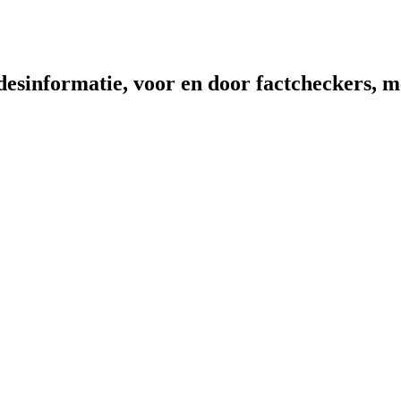
sinformatie, voor en door factcheckers, me