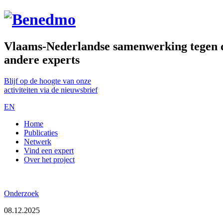
Vlaams-Nederlandse samenwerking tegen de
andere experts
Blijf op de hoogte van onze
activiteiten via de nieuwsbrief
EN
Home
Publicaties
Netwerk
Vind een expert
Over het project
Onderzoek
08.12.2025