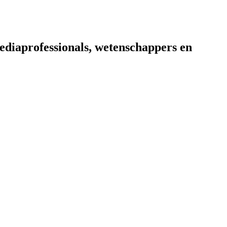
diaprofessionals, wetenschappers en