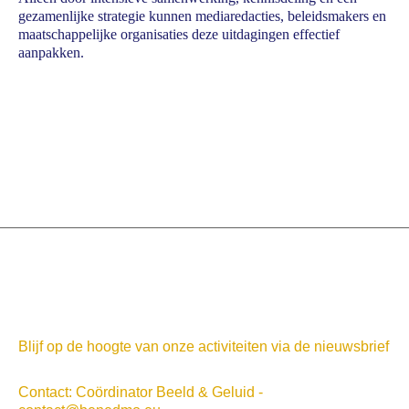
gezamenlijke strategie kunnen mediaredacties, beleidsmakers en
maatschappelijke organisaties deze uitdagingen effectief
aanpakken.
Blijf op de hoogte van onze activiteiten via de nieuwsbrief
Contact: Coördinator Beeld & Geluid -