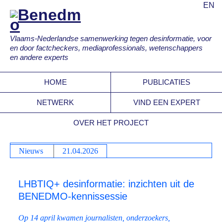
EN
Vlaams-Nederlandse samenwerking tegen desinformatie, voor
en door factcheckers, mediaprofessionals, wetenschappers
en andere experts
HOME
PUBLICATIES
NETWERK
VIND EEN EXPERT
OVER HET PROJECT
Nieuws
21.04.2026
LHBTIQ+ desinformatie: inzichten uit de
BENEDMO-kennissessie
Op 14 april kwamen journalisten, onderzoekers,