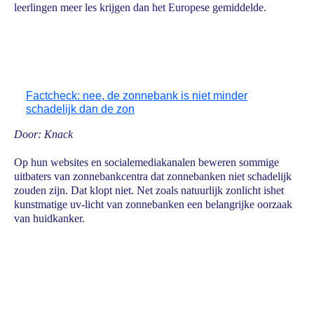
leerlingen meer les krijgen dan het Europese gemiddelde.
Factcheck: nee, de zonnebank is niet minder
schadelijk dan de zon
Door: Knack
Op hun websites en socialemediakanalen beweren sommige
uitbaters van zonnebankcentra dat zonnebanken niet schadelijk
zouden zijn. Dat klopt niet. Net zoals natuurlijk zonlicht ishet
kunstmatige uv-licht van zonnebanken een belangrijke oorzaak
van huidkanker.