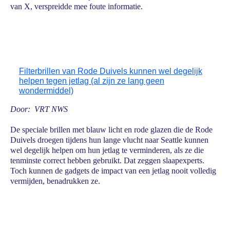
van X, verspreidde mee foute informatie.
Filterbrillen van Rode Duivels kunnen wel degelijk
helpen tegen jetlag (al zijn ze lang geen
wondermiddel)
Door: VRT NWS
De speciale brillen met blauw licht en rode glazen die de Rode
Duivels droegen tijdens hun lange vlucht naar Seattle kunnen
wel degelijk helpen om hun jetlag te verminderen, als ze die
tenminste correct hebben gebruikt. Dat zeggen slaapexperts.
Toch kunnen de gadgets de impact van een jetlag nooit volledig
vermijden, benadrukken ze.