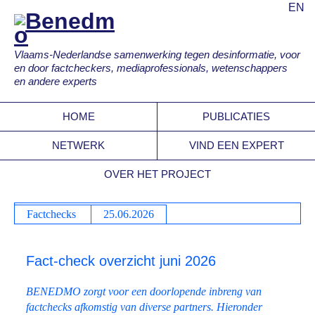
EN
Vlaams-Nederlandse samenwerking tegen desinformatie, voor
en door factcheckers, mediaprofessionals, wetenschappers
en andere experts
HOME
PUBLICATIES
NETWERK
VIND EEN EXPERT
OVER HET PROJECT
Factchecks
25.06.2026
Fact-check overzicht juni 2026
BENEDMO zorgt voor een doorlopende inbreng van
factchecks afkomstig van diverse partners. Hieronder