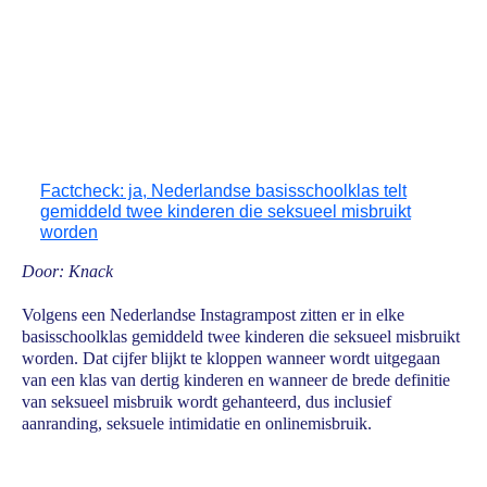
Factcheck: ja, Nederlandse basisschoolklas telt
gemiddeld twee kinderen die seksueel misbruikt
worden
Door: Knack
Volgens een Nederlandse Instagrampost zitten er in elke
basisschoolklas gemiddeld twee kinderen die seksueel misbruikt
worden. Dat cijfer blijkt te kloppen wanneer wordt uitgegaan
van een klas van dertig kinderen en wanneer de brede definitie
van seksueel misbruik wordt gehanteerd, dus inclusief
aanranding, seksuele intimidatie en onlinemisbruik.