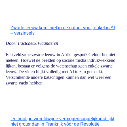
Zwarte leeuw komt niet in de natuur voor, enkel in AI
– verzinsels
Door: Factcheck.Vlaanderen
Een zeldzame zwarte leeuw in Afrika gespot? Geloof het niet
meteen. Hoewel de beelden op sociale media indrukwekkend
lijken, bestaat er volgens de wetenschap geen enkele zwarte
leeuw. De video blijkt volledig met AI te zijn gemaakt.
Verschillende andere katachtigen kunnen dan wel weer een
zwarte vacht hebben.
De huidige wereldwijde vermogensongelijkheid lijkt
niet groter dan in Frankrijk vóór de Revolutie