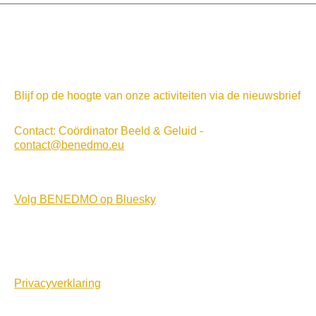
Blijf op de hoogte van onze activiteiten via de nieuwsbrief
Contact: Coördinator Beeld & Geluid -
contact@benedmo.eu
Volg BENEDMO op Bluesky
Privacyverklaring