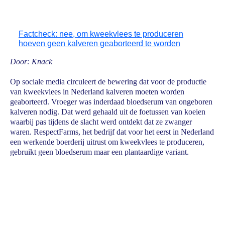
Factcheck: nee, om kweekvlees te produceren
hoeven geen kalveren geaborteerd te worden
Door: Knack
Op sociale media circuleert de bewering dat voor de productie
van kweekvlees in Nederland kalveren moeten worden
geaborteerd. Vroeger was inderdaad bloedserum van ongeboren
kalveren nodig. Dat werd gehaald uit de foetussen van koeien
waarbij pas tijdens de slacht werd ontdekt dat ze zwanger
waren. RespectFarms, het bedrijf dat voor het eerst in Nederland
een werkende boerderij uitrust om kweekvlees te produceren,
gebruikt geen bloedserum maar een plantaardige variant.