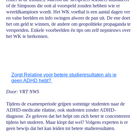
of de Simpsons die ooit al voorspeld zouden hebben wie er
wereldkampioen wordt. Het WK voetbal is een aantal dagen ver
en valse beelden en info swingen alweer de pan uit. De ene doet
het om geld te winnen, de andere om geopolitieke propaganda te
verspreiden. Enkele voorbeelden én tips om zelf nepnieuws over
het WK te herkennen.
Zorgt Relatine voor betere studieresultaten als je
geen ADHD hebt?
Door: VRT NWS
Tijdens de examenperiode grijpen sommige studenten naar de
ADHD-medicatie rilatine, ook studenten zonder ADHD-
diagnose. Ze geloven dat het helpt om zich beter te concentreren
tijdens het studeren. Maar klopt dat wel? Volgens experten is er
geen bewijs dat het kan leiden tot betere studieresultaten.