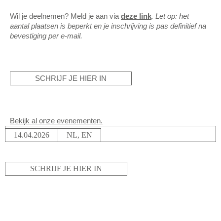
Wil je deelnemen? Meld je aan via
deze link
. Let op: het
aantal plaatsen is beperkt en je inschrijving is pas definitief na
bevestiging per e-mail.
SCHRIJF JE HIER IN
Bekijk al onze evenementen.
14.04.2026
NL, EN
SCHRIJF JE HIER IN