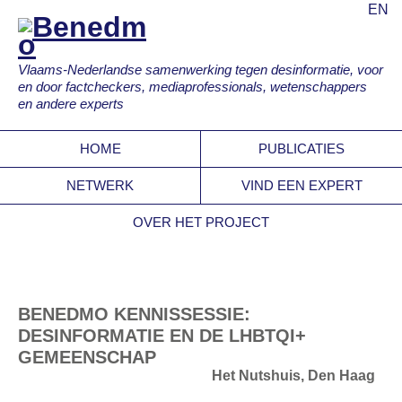
EN
Vlaams-Nederlandse samenwerking tegen desinformatie, voor
en door factcheckers, mediaprofessionals, wetenschappers
en andere experts
HOME
PUBLICATIES
NETWERK
VIND EEN EXPERT
OVER HET PROJECT
BENEDMO KENNISSESSIE:
DESINFORMATIE EN DE LHBTQI+
GEMEENSCHAP
Het Nutshuis, Den Haag