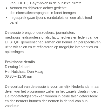
van LHBTQI+-symbolen in de publieke ruimte
Actoren en drijfveren achter gerichte
desinformatiecampagnes in kaart brengen
In gesprek gaan tijdens rondetafels en een afsluitend
panel
De sessie brengt onderzoekers, journalisten,
mediawijsheidsprofessionals, factcheckers en leden van de
LHBTQI+ gemeenschap samen om kennis en perspectieven
uit te wisselen en te reflecteren op mogelijke interventies en
oplossingen.
Praktische details
Dinsdag 14 april
Het Nutshuis, Den Haag
09:30 – 12:30 uur
De voertaal van de sessie is voornamelijk Nederlands, maar
delen van het programma zullen in het Engels plaatsvinden.
De rondetafelgesprekken worden in beide talen gefaciliteerd
en deelnemers kunnen deelnemen in de taal van hun
voorkeur.