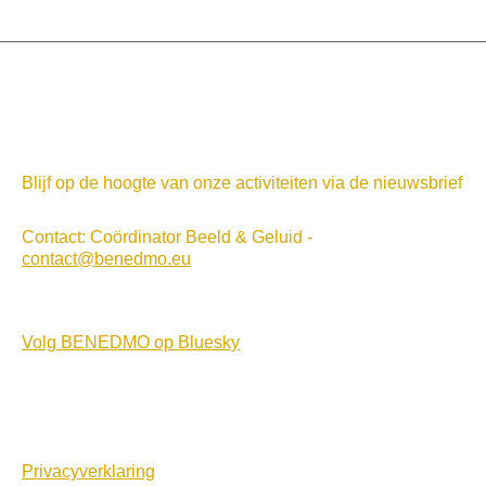
Blijf op de hoogte van onze activiteiten via de nieuwsbrief
Contact: Coördinator Beeld & Geluid -
contact@benedmo.eu
Volg BENEDMO op Bluesky
Privacyverklaring