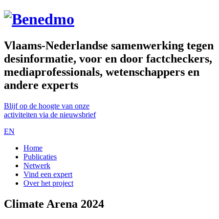
Vlaams-Nederlandse samenwerking tegen
desinformatie, voor en door factcheckers,
mediaprofessionals, wetenschappers en
andere experts
Blijf op de hoogte van onze
activiteiten via de nieuwsbrief
EN
Home
Publicaties
Netwerk
Vind een expert
Over het project
Climate Arena 2024