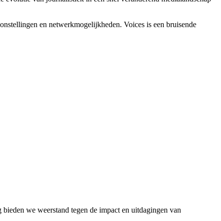
oonstellingen en netwerkmogelijkheden. Voices is een bruisende
bieden we weerstand tegen de impact en uitdagingen van