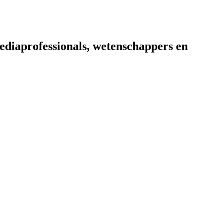
diaprofessionals, wetenschappers en