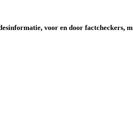
sinformatie, voor en door factcheckers, me