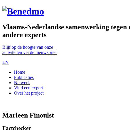
Vlaams-Nederlandse samenwerking tegen de
andere experts
Blijf op de hoogte van onze
activiteiten via de nieuwsbrief
EN
Home
Publicaties
Netwerk
Vind een expert
Over het project
Marleen Finoulst
Factchecker