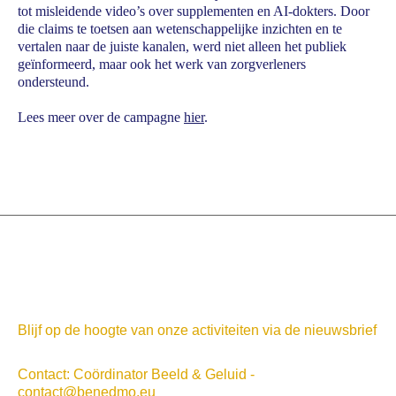
tot misleidende video’s over supplementen en AI-dokters. Door
die claims te toetsen aan wetenschappelijke inzichten en te
vertalen naar de juiste kanalen, werd niet alleen het publiek
geïnformeerd, maar ook het werk van zorgverleners
ondersteund.
Lees meer over de campagne
hier
.
Blijf op de hoogte van onze activiteiten via de nieuwsbrief
Contact: Coördinator Beeld & Geluid -
contact@benedmo.eu