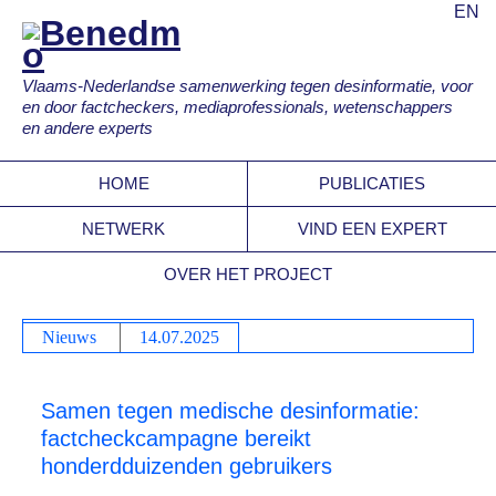
EN
Vlaams-Nederlandse samenwerking tegen desinformatie, voor
en door factcheckers, mediaprofessionals, wetenschappers
en andere experts
HOME
PUBLICATIES
NETWERK
VIND EEN EXPERT
OVER HET PROJECT
Nieuws
14.07.2025
Samen tegen medische desinformatie:
factcheckcampagne bereikt
honderdduizenden gebruikers