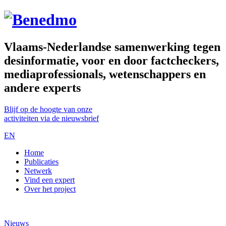
Vlaams-Nederlandse samenwerking tegen
desinformatie, voor en door factcheckers,
mediaprofessionals, wetenschappers en
andere experts
Blijf op de hoogte van onze
activiteiten via de nieuwsbrief
EN
Home
Publicaties
Netwerk
Vind een expert
Over het project
Nieuws